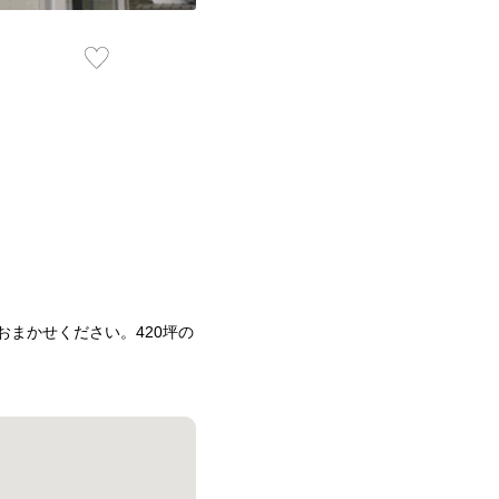
まかせください。420坪の