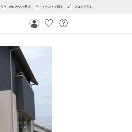
VR
催
話
VRパースを見る
イベントを探す
ブログを見る