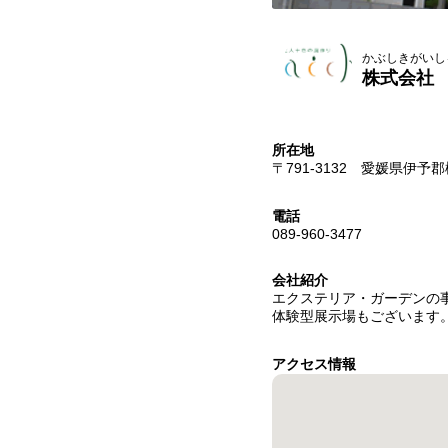
かぶしきがいしゃ 
株式会社 大
所在地
〒791-3132 愛媛県伊予
電話
089-960-3477
会社紹介
エクステリア・ガーデンの事
体験型展示場もございます
アクセス情報