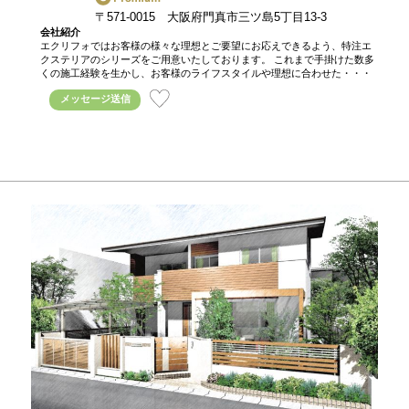
〒571-0015 大阪府門真市三ツ島5丁目13-3
会社紹介
エクリフォではお客様の様々な理想とご要望にお応えできるよう、特注エ
クステリアのシリーズをご用意いたしております。 これまで手掛けた数多
くの施工経験を生かし、お客様のライフスタイルや理想に合わせた・・・
メッセージ送信