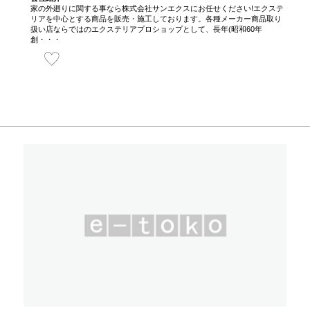
家の外廻りに関する事なら株式会社サンエクスにお任せください!エクステ
リアを中心とする商品を販売・施工しております。各種メーカー商品取り
扱い店ならではのエクステリアプロショップとして、長年(昭和60年
創・・・