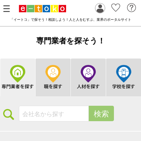
「イートコ」で探そう！相談しよう！人と人をむすぶ、業界のポータルサイト
専門業者を探そう！
検索