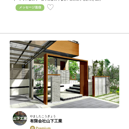
メッセージ送信
やましたこうぎょう
有限会社山下工業