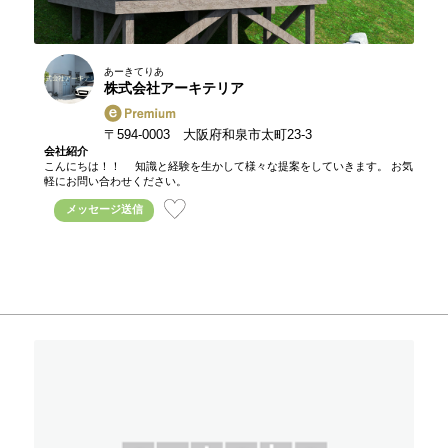
あーきてりあ
株式会社アーキテリア
〒594-0003 大阪府和泉市太町23-3
会社紹介
こんにちは！！ 知識と経験を生かして様々な提案をしていきます。 お気
軽にお問い合わせください。
メッセージ送信