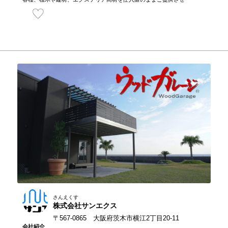
さんえくす
株式会社サンエクス
〒567-0865 大阪府茨木市横江2丁目20-11
会社紹介