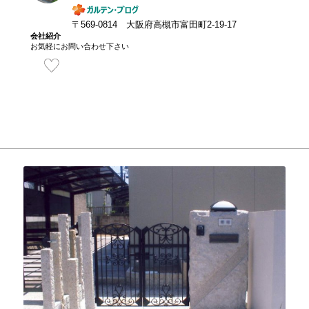
〒569-0814 大阪府高槻市富田町2-19-17
会社紹介
お気軽にお問い合わせ下さい