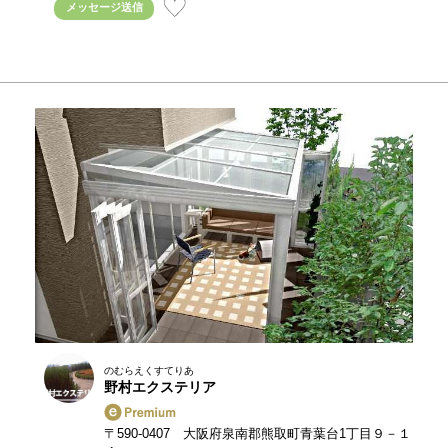
メッセージ送信
のむらえくすてりあ
野村エクステリア
〒590-0407 大阪府泉南郡熊取町青葉台1丁目９－１