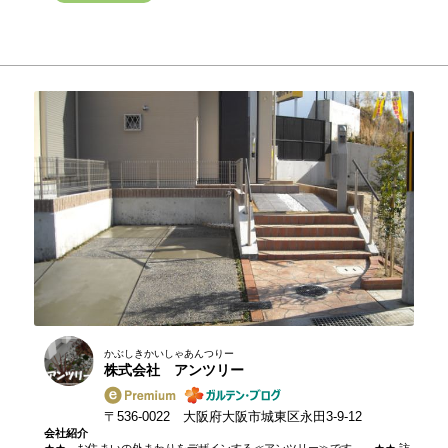
かぶしきかいしゃあんつりー
株式会社 アンツリー
〒536-0022 大阪府大阪市城東区永田3-9-12
会社紹介