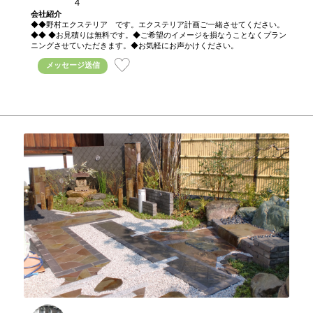
４
会社紹介
◆◆野村エクステリア です。エクステリア計画ご一緒させてください。
◆◆ ◆お見積りは無料です。◆ご希望のイメージを損なうことなくプラン
ニングさせていただきます。◆お気軽にお声かけください。
メッセージ送信