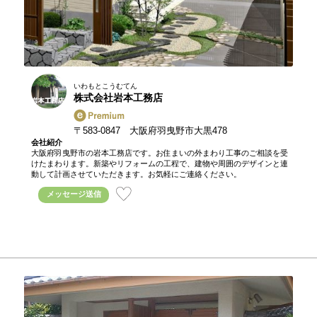
いわもとこうむてん
株式会社岩本工務店
〒583-0847 大阪府羽曳野市大黒478
会社紹介
大阪府羽曳野市の岩本工務店です。お住まいの外まわり工事のご相談を受
けたまわります。新築やリフォームの工程で、建物や周囲のデザインと連
動して計画させていただきます。お気軽にご連絡ください。
メッセージ送信