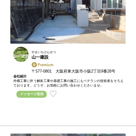
やまいちけんせつ
山一建設
〒577-0801 大阪府東大阪市小阪2丁目9番28号
会社紹介
外構工事に伴う解体工事や基礎工事の施工にもベテランの技術者をそろえ
ております。どうぞ、お気軽にお問い合わせくださいませ。
メッセージ送信