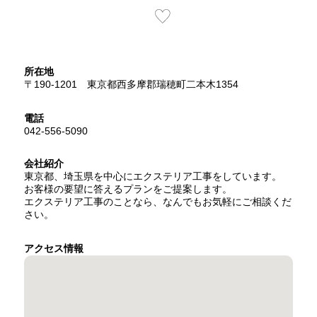
所在地
〒190-1201 東京都西多摩郡瑞穂町二本木1354
電話
042-556-5090
会社紹介
東京都、埼玉県を中心にエクステリア工事をしています。
お客様の要望に答えるプランをご提案します。
エクステリア工事のことなら、なんでもお気軽にご相談くだ
さい。
アクセス情報