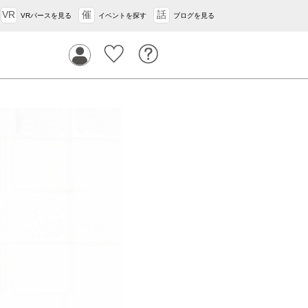
VR
催
話
VRパースを見る
イベントを探す
ブログを見る