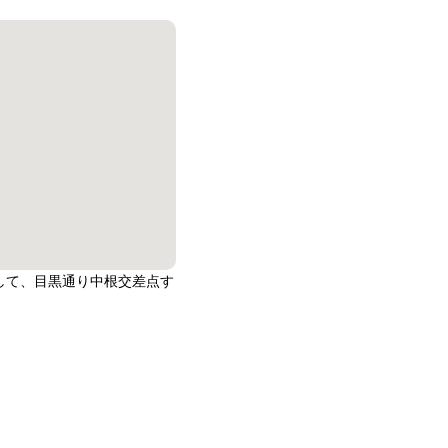
して、目黒通り中根交差点す