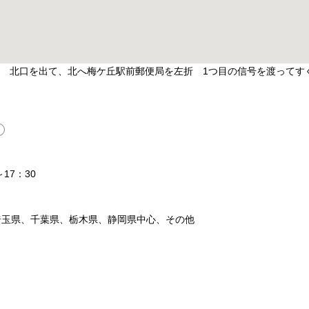
分 北口を出て、北へ梅ケ丘駅前郵便局を左折 1つ目の信号を渡ってす
17：30
埼玉県、千葉県、栃木県、静岡県中心、その他