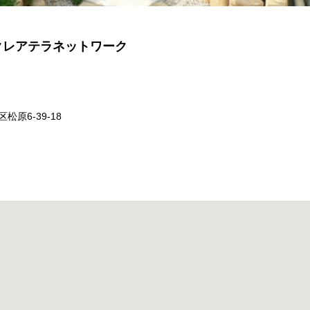
クレアテラネットワーク
松原6-39-18