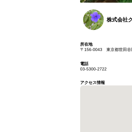
株式会社
所在地
〒156-0043 東京都世田谷区
電話
03-5300-2722
アクセス情報