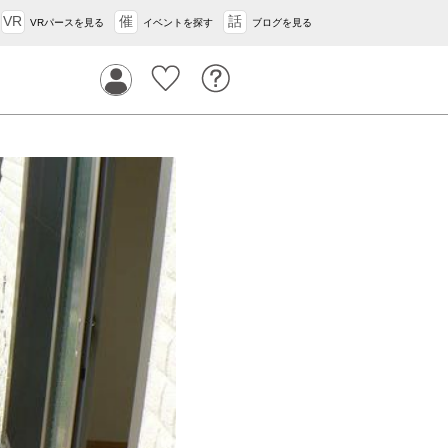
VR
催
話
VRパースを見る
イベントを探す
ブログを見る