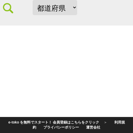
e-toko を無料でスタート！ 会員登録はこちらをクリック
＞
利用規
約
プライバシーポリシー
運営会社