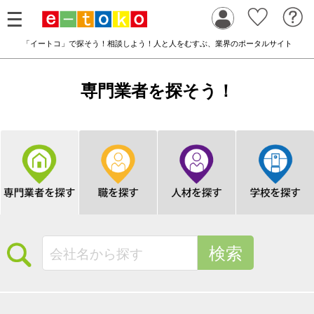
「イートコ」で探そう！相談しよう！人と人をむすぶ、業界のポータルサイト
専門業者を探そう！
検索